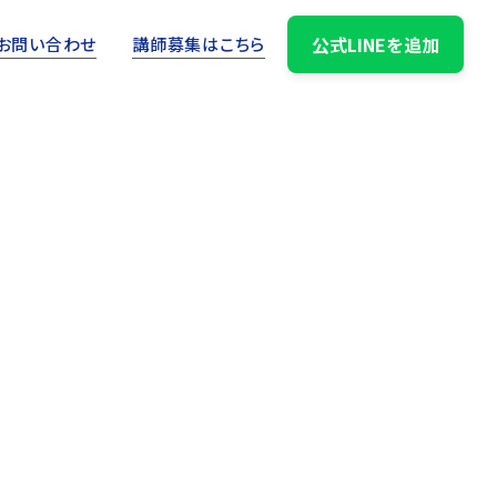
公式LINEを追加
お問い合わせ
講師募集はこちら
2025.04.09