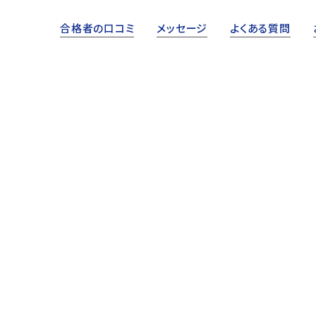
合格者の口コミ
メッセージ
よくある質問