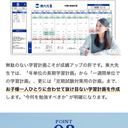
無駄のない学習計画こそが成績アップの肝です。東大先
生では、「年単位の長期学習計画」から「一週間単位で
の学習計画」、更には「定期試験対策用の計画」まで、
お子様一人ひとりに合わせて抜け目ない学習計画を作成
します。”今何を勉強すべきか” が明確になります。
POINT