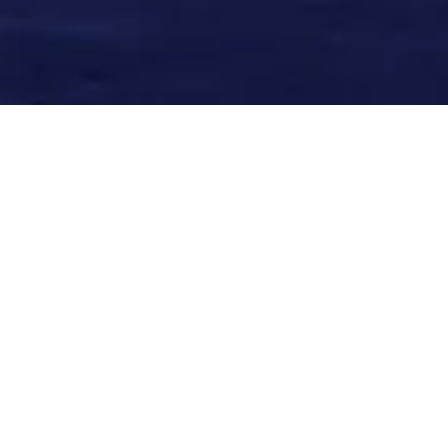
ることができます。
いつでもお子様をサポート