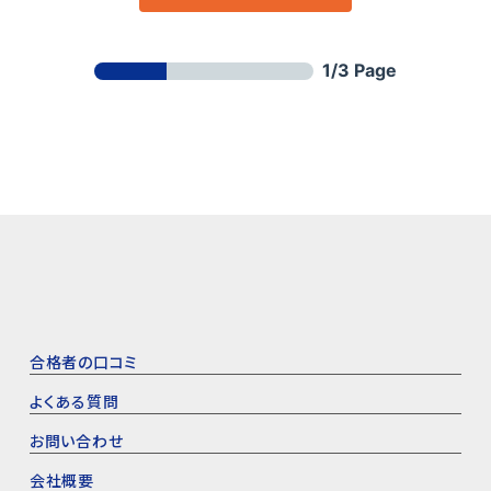
合格者の口コミ
よくある質問
お問い合わせ
会社概要