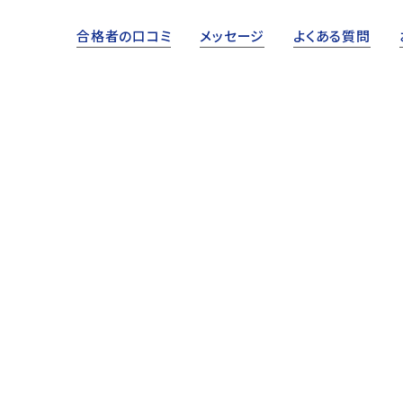
合格者の口コミ
メッセージ
よくある質問