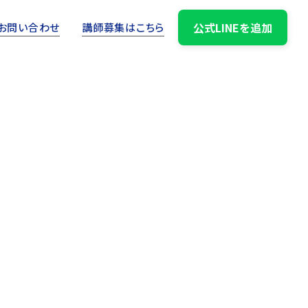
公式LINEを追加
お問い合わせ
講師募集はこちら
2025.04.09